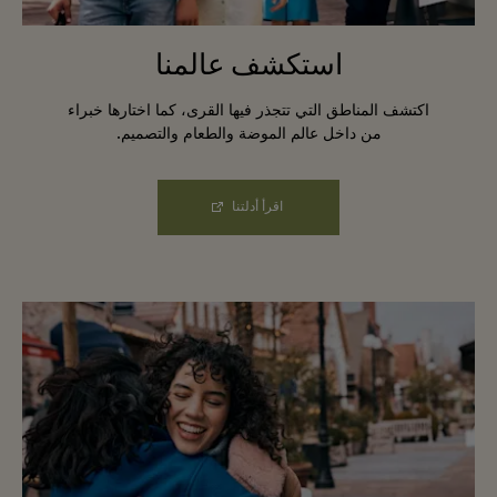
استكشف عالمنا
اكتشف المناطق التي تتجذر فيها القرى، كما اختارها خبراء
من داخل عالم الموضة والطعام والتصميم.
اقرأ أدلتنا