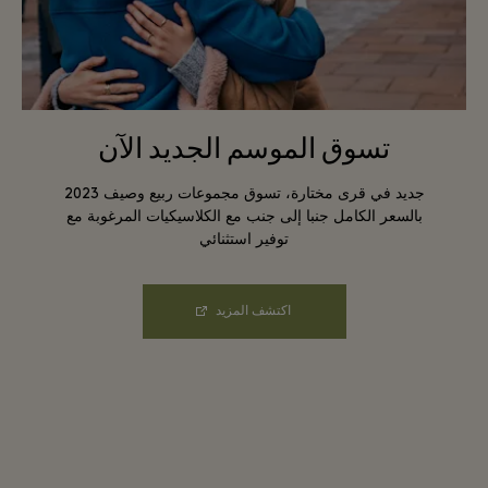
تسوق الموسم الجديد الآن
جديد في قرى مختارة، تسوق مجموعات ربيع وصيف 2023
بالسعر الكامل جنبا إلى جنب مع الكلاسيكيات المرغوبة مع
توفير استثنائي
اكتشف المزيد