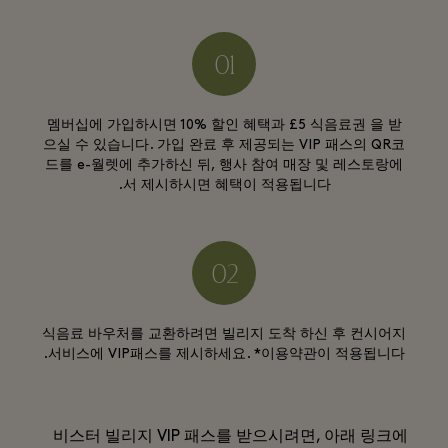
멤버십에 가입하시면 10% 할인 혜택과 £5 식음료권 을 받
으실 수 있습니다. 가입 완료 후 제공되는 VIP 패스의 QR코
드를 e-월렛에 추가하신 뒤, 행사 참여 매장 및 레스토랑에
서 제시하시면 혜택이 적용됩니다.
식음료 바우처를 교환하려면 빌리지 도착 하신 후 컨시어지
서비스에 VIP패스를 제시하세요.
*이용약관이 적용됩니다.
비스터 빌리지 VIP 패스를 받으시려면, 아래 링크에