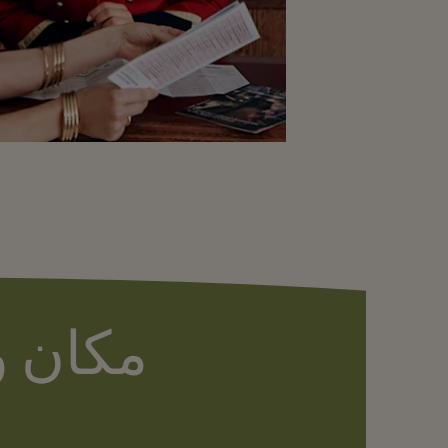
مكان و