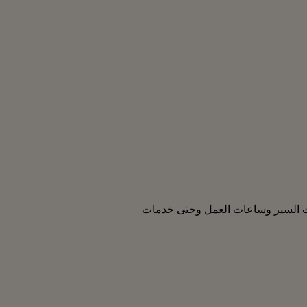
ت السير وساعات العمل وحتى خدمات