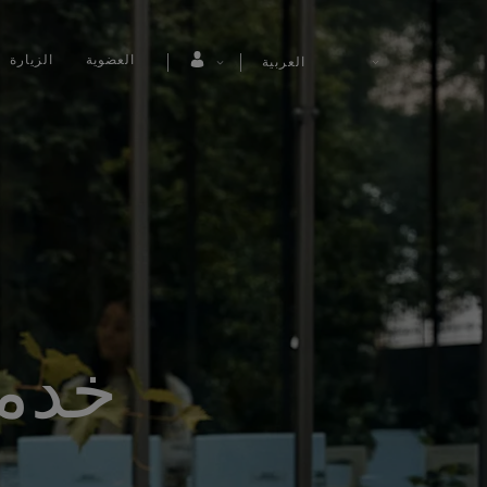
العضوية
الزيارة
العربية
خدمة