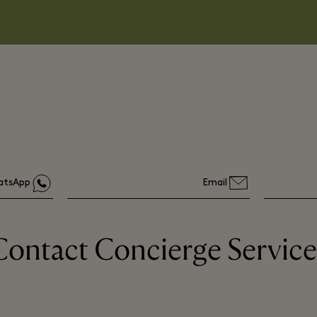
atsApp
Email
Contact Concierge Service