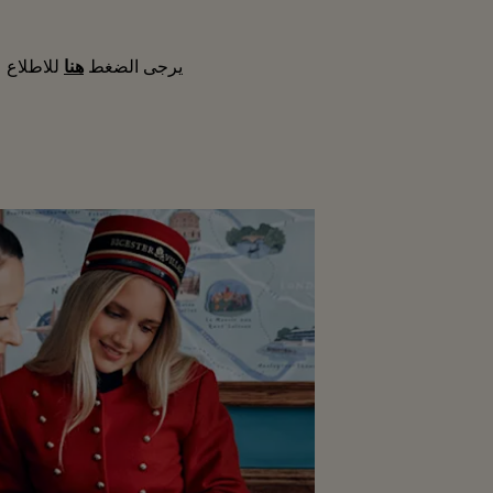
يرجى الضغط
هنا
للاطلاع 