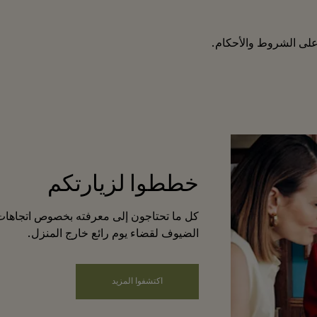
على الشروط والأحكام.
خططوا لزيارتكم
كل ما تحتاجون إلى معرفته بخصوص اتجاها
الضيوف لقضاء يوم رائع خارج المنزل.
اكتشفوا المزيد