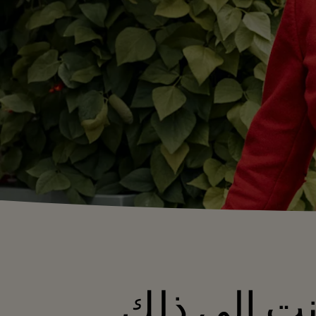
ت إلى ذلك