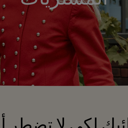
بك لكي لا تضطر أن