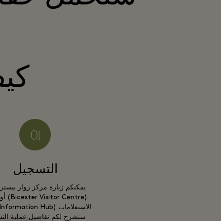
كيف
التسجيل
يمكنكم زيارة مركز زوار بيستر 
(sitor Centre
سنشرح لكم تفاصيل عملية الت