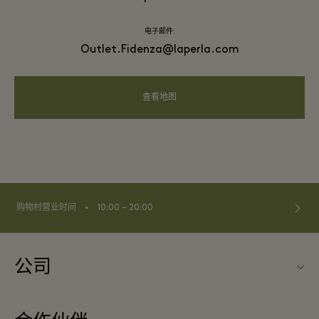
电子邮件:
Outlet.Fidenza@laperla.com
查看地图
⬩
购物村营业时间
10:00 – 20:00
公司
关于Fidenza Village（菲登扎购物村）