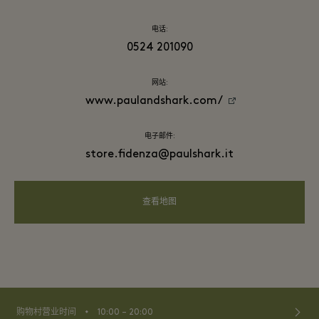
电话:
0524 201090
网站:
www.paulandshark.com/
电子邮件:
store.fidenza@paulshark.it
查看地图
⬩
购物村营业时间
10:00 – 20:00