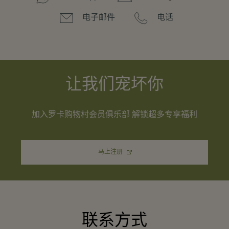
电子邮件
电话
让我们宠坏你
加入罗卡购物村会员俱乐部 解锁超多专享福利
马上注册
联系方式