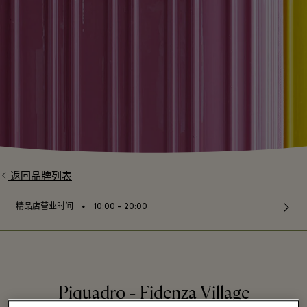
返回品牌列表
⬩
精品店营业时间
10:00 – 20:00
Piquadro - Fidenza Village