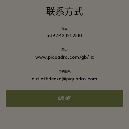
联系方式
电话:
+39 342 121 2581
网站:
www.piquadro.com/gb/
电子邮件:
outletfidenza@piquadro.com
查看地图