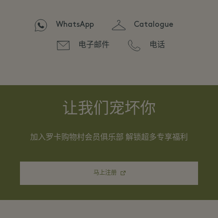
WhatsApp
Catalogue
电子邮件
电话
让我们宠坏你
加入罗卡购物村会员俱乐部 解锁超多专享福利
马上注册