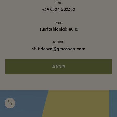
电话:
+39 0524 502352
网站:
sunfashionlab.eu
电子邮件:
sfl.fidenza@gmoshop.com
查看地图
1
7