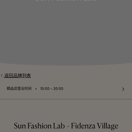
返回品牌列表
⬩
精品店营业时间
10:00 – 20:00
Sun Fashion Lab - Fidenza Village