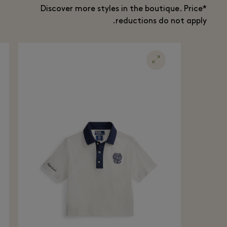
*Discover more styles in the boutique. Price
reductions do not apply.