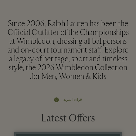
Since 2006, Ralph Lauren has been the
Official Outfitter of the Championships
at Wimbledon, dressing all ballpersons
and on-court tournament staff. Explore
a legacy of heritage, sport and timeless
style, the 2026 Wimbledon Collection
for Men, Women & Kids.
قراءة المزيد
Latest Offers