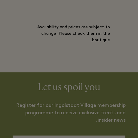
Availability and prices are subject to
change. Please check them in the
boutique.
Let us spoil you
Register for our Ingolstadt Village membership
programme to receive exclusive treats and
insider news.