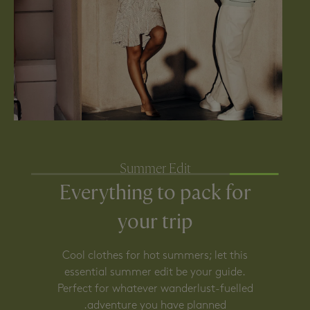
Summer Edit
Everything to pack for
your trip
Cool clothes for hot summers; let this
essential summer edit be your guide.
Perfect for whatever wanderlust-fuelled
adventure you have planned.