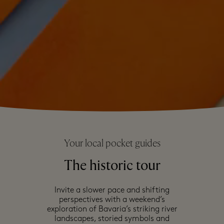
Your local pocket guides
The historic tour
Invite a slower pace and shifting
perspectives with a weekend’s
exploration of Bavaria’s striking river
landscapes, storied symbols and