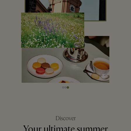
Discover
Your ultimate summer