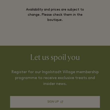
Availability and prices are subject to
change. Please check them in the
boutique.
Let us spoil you
Register for our Ingolstadt Village membership
programme to receive exclusive treats and
insider news.
SIGN UP