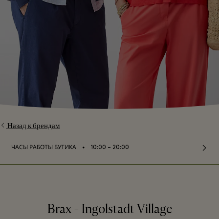
Назад к брендам
⬩
ЧАСЫ РАБОТЫ БУТИКА
10:00 – 20:00
Brax - Ingolstadt Village