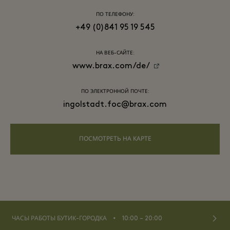
ПО ТЕЛЕФОНУ:
+49 (0)841 95 19 545
НА ВЕБ-САЙТЕ:
www.brax.com/de/
ПО ЭЛЕКТРОННОЙ ПОЧТЕ:
ingolstadt.foc@brax.com
ПОСМОТРЕТЬ НА КАРТЕ
⬩
ЧАСЫ РАБОТЫ БУТИК-ГОРОДКА
10:00 – 20:00