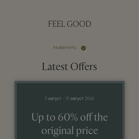
FEEL GOOD
РАЗВЕРНУТЬ
Latest Offers
3 август - 15 август 2026
Up to 60% off the
original price