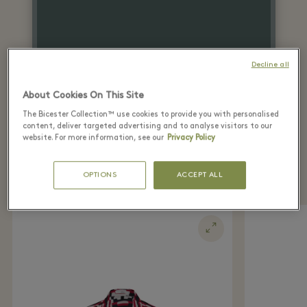
Decline all
About Cookies On This Site
The Bicester Collection™ use cookies to provide you with personalised
content, deliver targeted advertising and to analyse visitors to our
website. For more information, see our
Privacy Policy
Recently seen in the
boutique
OPTIONS
ACCEPT ALL