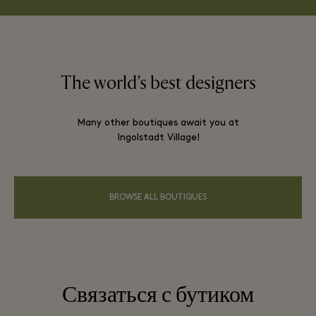
The world’s best designers
Many other boutiques await you at
Ingolstadt Village!
BROWSE ALL BOUTIQUES
Связаться с бутиком