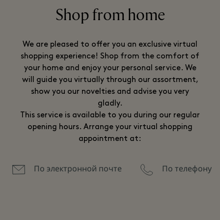
Shop from home
We are pleased to offer you an exclusive virtual
shopping experience! Shop from the comfort of
your home and enjoy your personal service. We
will guide you virtually through our assortment,
show you our novelties and advise you very
gladly.
This service is available to you during our regular
opening hours. Arrange your virtual shopping
appointment at:
По электронной почте
По телефону