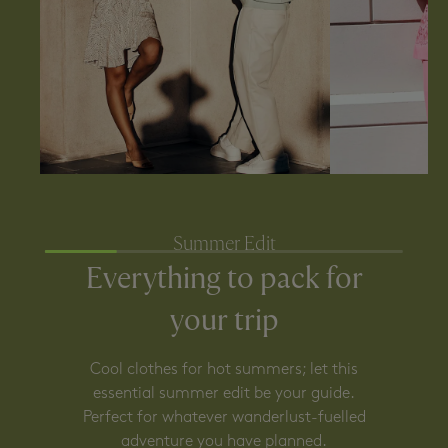
Summer Edit
Everything to pack for
your trip
Cool clothes for hot summers; let this
essential summer edit be your guide.
Perfect for whatever wanderlust-fuelled
adventure you have planned.