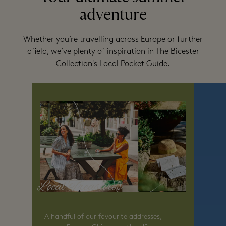
adventure
Whether you’re travelling across Europe or further
afield, we’ve plenty of inspiration in The Bicester
Collection's Local Pocket Guide.
Local Treasures
A handful of our favourite addresses,