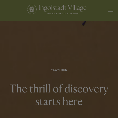
TRAVEL HUB
The thrill of discovery
starts here