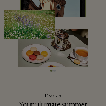
Discover
Your ultimate summer