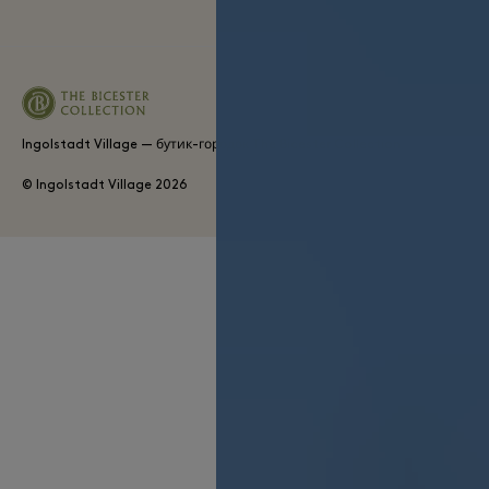
Ingolstadt Village — бутик-городок The Bicester Collection
© Ingolstadt Village
2026