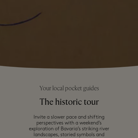
Your local pocket guides
The historic tour
Invite a slower pace and shifting
perspectives with a weekend’s
exploration of Bavaria’s striking river
landscapes, storied symbols and