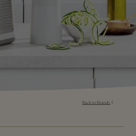
Back to Brands