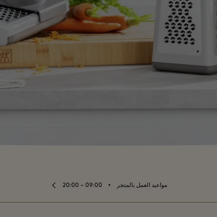
⬩
مواعيد العمل بالمتجر
09:00 – 20:00