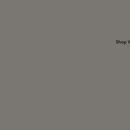
Shop V