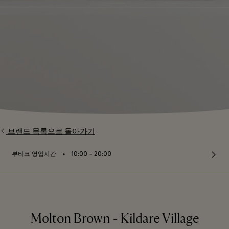
브랜드 목록으로 돌아가기
⬩
부티크 영업시간
10:00 – 20:00
Molton Brown - Kildare Village