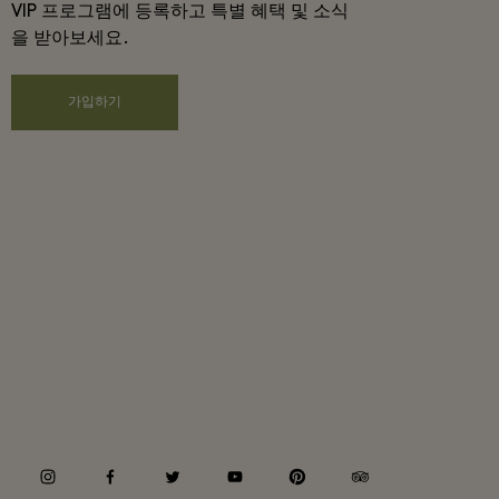
VIP 프로그램에 등록하고 특별 혜택 및 소식
을 받아보세요.
가입하기
instagram
facebook
twitter
youtube
pinterest
tripadvisor