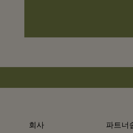
회사
파트너