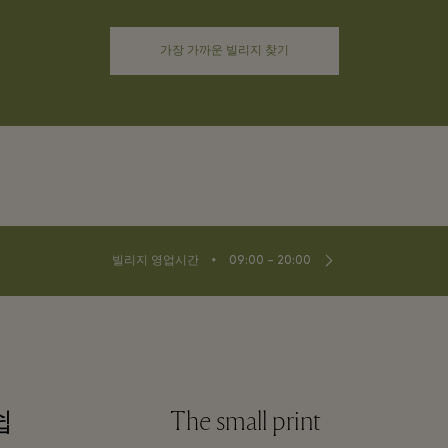
가장 가까운 빌리지 찾기
⬩
빌리지 영업시간
09:00 – 20:00
쉽
The small print