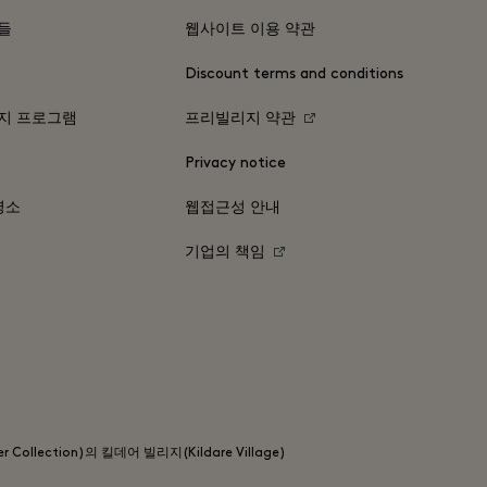
들
웹사이트 이용 약관
Discount terms and conditions
지 프로그램
프리빌리지 약관
Privacy notice
명소
웹접근성 안내
기업의 책임
 Collection)의 킬데어 빌리지(Kildare Village)