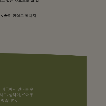
 잡고 있는 것으로도 잘 알
니다. 꿈이 현실로 펼쳐지
중국, 미국에서 만나볼 수
리드, 상하이, 쑤저우
 있습니다.