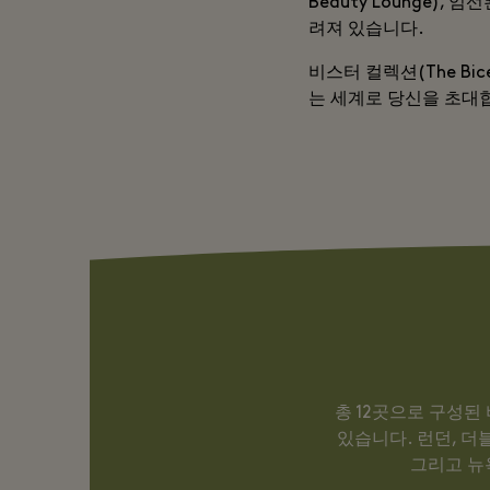
Beauty Lounge)
려져 있습니다.
비스터 컬렉션(The Bic
는 세계로 당신을 초대
총 12곳으로 구성된 비
있습니다. 런던, 더
그리고 뉴