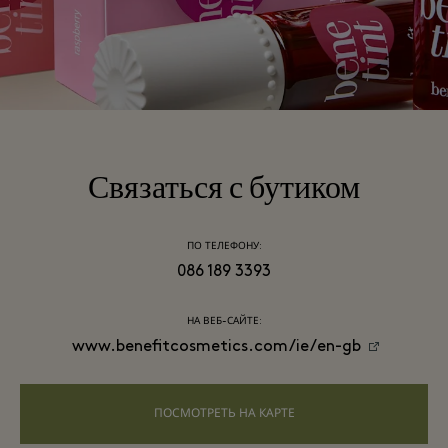
Связаться с бутиком
ПО ТЕЛЕФОНУ:
086 189 3393
НА ВЕБ-САЙТЕ:
www.benefitcosmetics.com/ie/en-gb
ПОСМОТРЕТЬ НА КАРТЕ