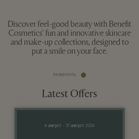
Discover feel-good beauty with Benefit
Cosmetics’ fun and innovative skincare
and make-up collections, designed to
put a smile on your face.
РАЗВЕРНУТЬ
Latest Offers
4 август - 31 август 2026