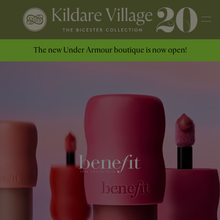
The new Under Armour boutique is now open!