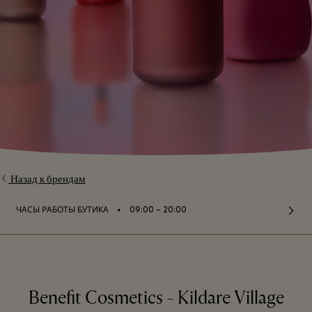
Назад к брендам
⬩
ЧАСЫ РАБОТЫ БУТИКА
09:00 – 20:00
Benefit Cosmetics - Kildare Village