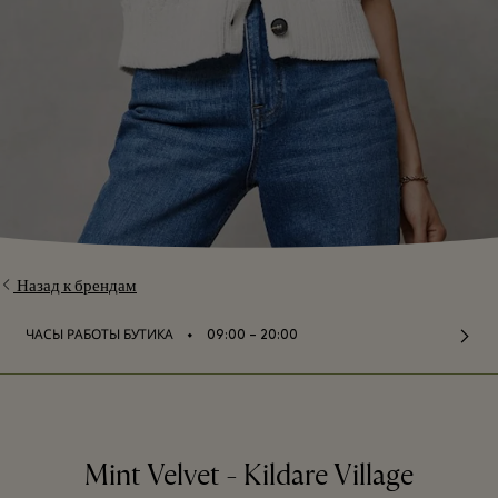
Назад к брендам
⬩
ЧАСЫ РАБОТЫ БУТИКА
09:00 – 20:00
Mint Velvet - Kildare Village