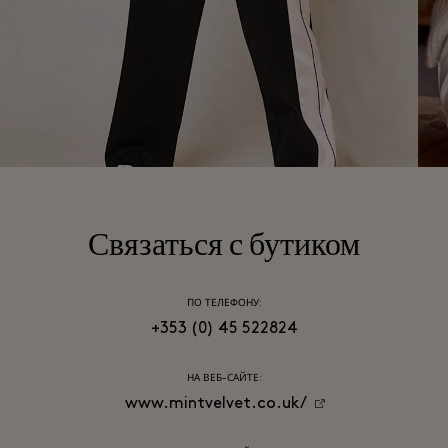
Связаться с бутиком
ПО ТЕЛЕФОНУ:
+353 (0) 45 522824
НА ВЕБ-САЙТЕ:
www.mintvelvet.co.uk/