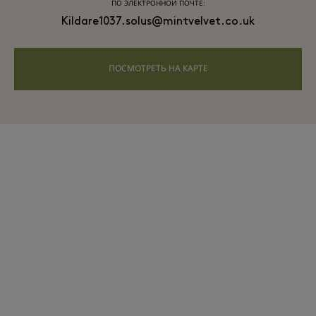
ПО ЭЛЕКТРОННОЙ ПОЧТЕ:
Kildare1037.solus@mintvelvet.co.uk
ПОСМОТРЕТЬ НА КАРТЕ