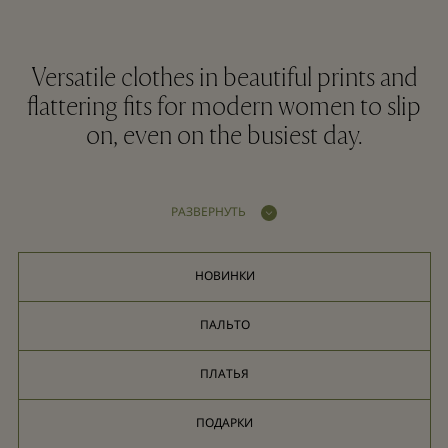
Versatile clothes in beautiful prints and
flattering fits for modern women to slip
on, even on the busiest day.
РАЗВЕРНУТЬ
НОВИНКИ
ПАЛЬТО
ПЛАТЬЯ
ПОДАРКИ