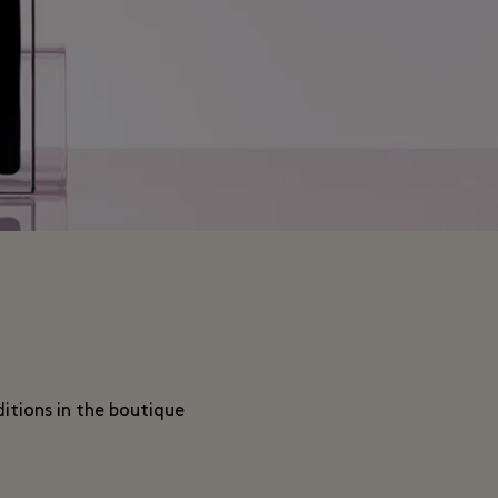
tions in the boutique.