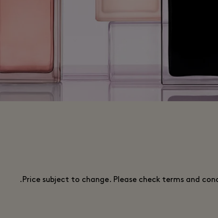
Price subject to change. Please check terms and condi