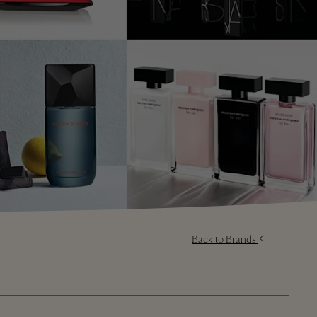
Back to Brands