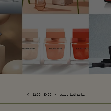
⬩
مواعيد العمل بالمتجر
10:00 – 22:00