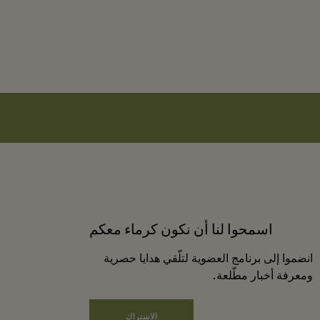
اسمحوا لنا أن نكون كرماء معكم
انضموا إلى برنامج العضوية لتلّقي هدايا حصرية
ومعرفة أخبار مطّلعة.
الاشتراك