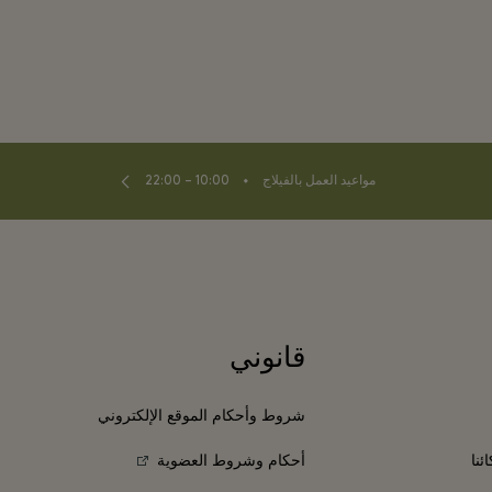
⬩
مواعيد العمل بالفيلاج
10:00 – 22:00
قانوني
شروط وأحكام الموقع الإلكتروني
ئنا
أحكام وشروط العضوية