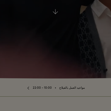
⬩
مواعيد العمل بالفيلاج
10:00 – 22:00