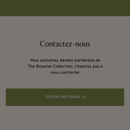
Contactez-nous
Vous souhaitez devenir partenaire de
The Bicester Collection, n'hésitez pas à
nous contacter
DEVENIR PARTENAIRE