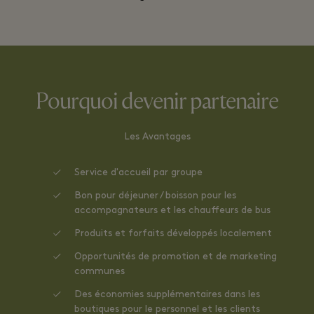
Pourquoi devenir partenaire
Les Avantages
Service d'accueil par groupe
Bon pour déjeuner / boisson pour les
accompagnateurs et les chauffeurs de bus
Produits et forfaits développés localement
Opportunités de promotion et de marketing
communes
Des économies supplémentaires dans les
boutiques pour le personnel et les clients