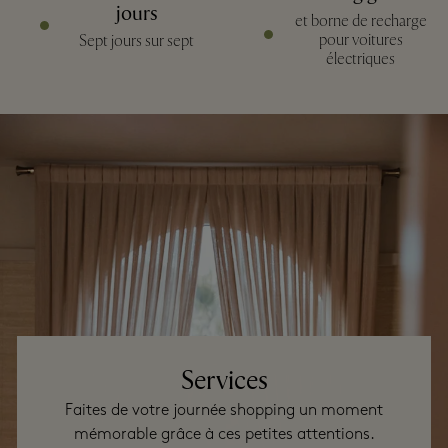
jours
et borne de recharge
pour voitures
Sept jours sur sept
électriques
Services
Faites de votre journée shopping un moment
mémorable grâce à ces petites attentions.