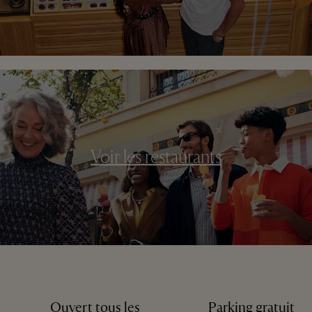
Voir les restaurants
Ouvert tous les
Parking gratuit