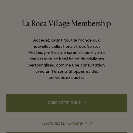
La Roca Village Membership
Accédez avant tout le monde aux
nouvelles collections et aux Ventes
Privées, profitez de surprises pour votre
anniversaire et bénéficiez de privilèges
personnalisés, comme une consultation
avec un Personal Shopper et des
services exclusifs.
CONNECTEZ-VOUS
REJOIGNEZ LE MEMBERSHIP