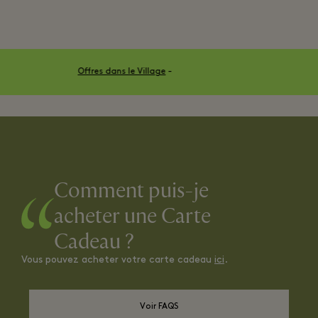
Offres dans le Village
-
Comment puis-je
acheter une Carte
Cadeau ?
Vous pouvez acheter votre carte cadeau
ici
.
Voir FAQS