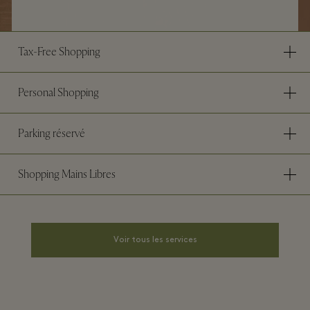
Tax-Free Shopping
Personal Shopping
Parking réservé
Shopping Mains Libres
Voir tous les services