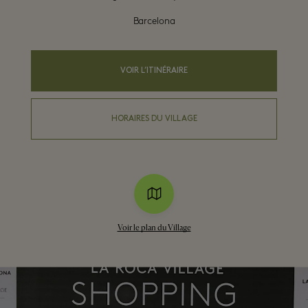
Barcelona
VOIR L’ITINÉRAIRE
HORAIRES DU VILLAGE
Voir le plan du Village