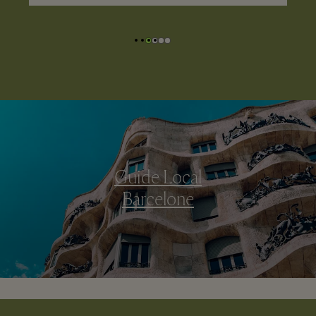
Guide Local
Barcelone