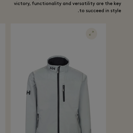
victory, functionality and versatility are the key
to succeed in style.