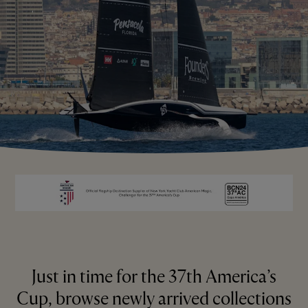
Just in time for the 37th America’s
Cup, browse newly arrived collections