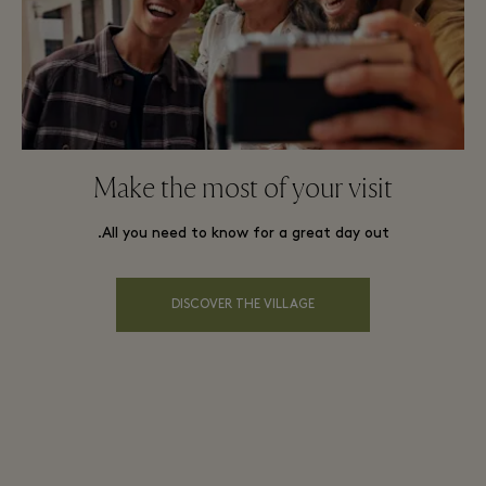
Make the most of your visit
All you need to know for a great day out.
DISCOVER THE VILLAGE