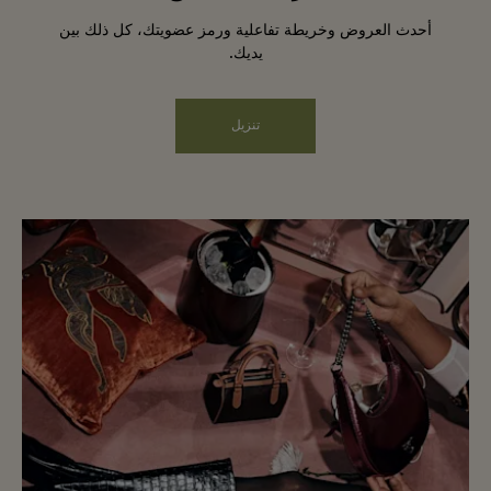
أحدث العروض وخريطة تفاعلية ورمز عضويتك، كل ذلك بين
يديك.
تنزيل