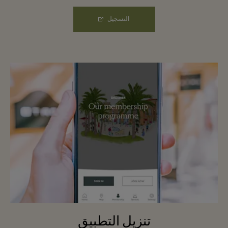
التسجيل
تنزيل التطبيق