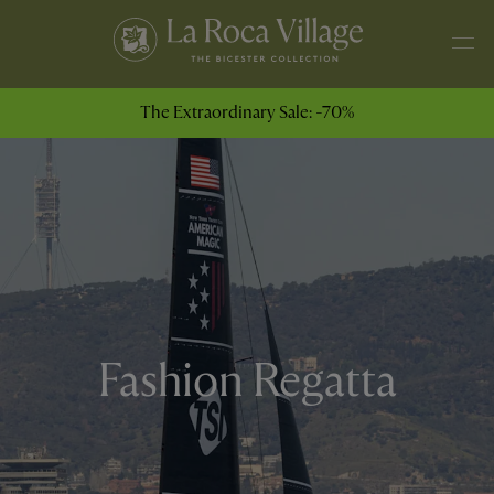
The Extraordinary Sale: -70%
Fashion Regatta