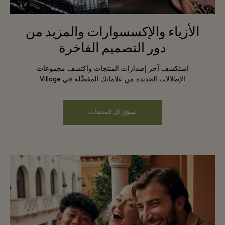
الأزياء والإكسسوارات والمزيد من
دور التصميم الفاخرة
استكشف آخر إصدارات المنتجات واكتشف مجموعات
الإطلالات الجديدة من علاماتك المفضَّلة في Village
تسوّق كل المنتجات