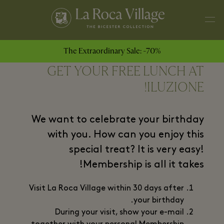
The Extraordinary Sale: -70%
GET YOUR FREE LUNCH AT
ILUZIONE!
We want to celebrate your birthday
with you. How can you enjoy this
special treat? It is very easy!
Membership is all it takes!
Visit La Roca Village within 30 days after
your birthday.
During your visit, show your e-mail