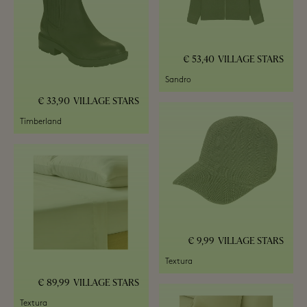
53,40 €
VILLAGE STARS
Sandro
33,90 €
VILLAGE STARS
Timberland
9,99 €
VILLAGE STARS
Textura
89,99 €
VILLAGE STARS
Textura