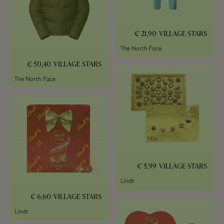
21,90 €
VILLAGE STARS
The North Face
50,40 €
VILLAGE STARS
The North Face
5,99 €
VILLAGE STARS
Lindt
6,60 €
VILLAGE STARS
Lindt