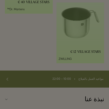
40 €
VILLAGE STARS
Dr. Martens™
12 €
VILLAGE STARS
ZWILLING
⬩
مواعيد العمل بالفيلاج
10:00 – 22:00
نبذة عنا
اتصلوا بنا