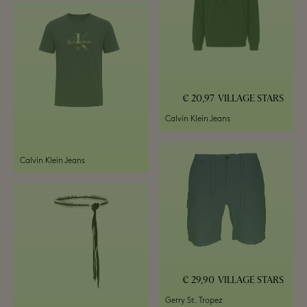
20,97 €
VILLAGE STARS
Calvin Klein Jeans
Calvin Klein Jeans
29,90 €
VILLAGE STARS
Gerry St. Tropez