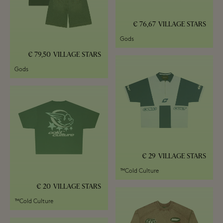
76,67 €
VILLAGE STARS
Gods
79,50 €
VILLAGE STARS
Gods
29 €
VILLAGE STARS
Cold Culture™
20 €
VILLAGE STARS
Cold Culture™