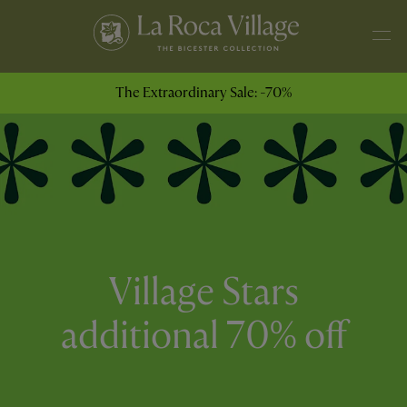
The Extraordinary Sale: -70%
Village Stars
additional 70% off