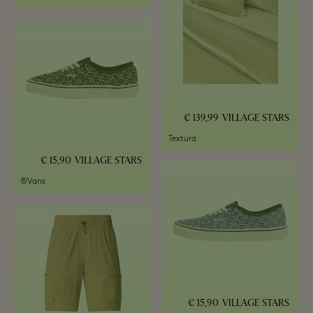
139,99 €
VILLAGE STARS
Textura
15,90 €
VILLAGE STARS
Vans®
15,90 €
VILLAGE STARS