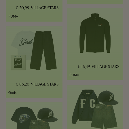
20,99 €
VILLAGE STARS
PUMA
16,49 €
VILLAGE STARS
PUMA
86,20 €
VILLAGE STARS
Gods