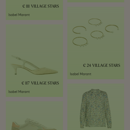
111 €
VILLAGE STARS
Isabel Marant
24 €
VILLAGE STARS
Isabel Marant
117 €
VILLAGE STARS
Isabel Marant