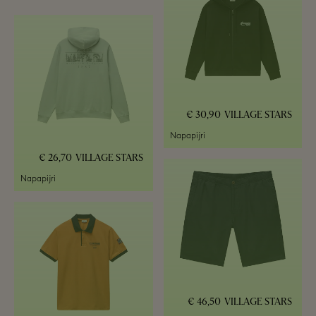
30,90 €
VILLAGE STARS
Napapijri
26,70 €
VILLAGE STARS
Napapijri
46,50 €
VILLAGE STARS