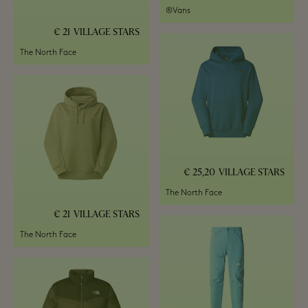
Vans®
21 €
VILLAGE STARS
The North Face
25,20 €
VILLAGE STARS
The North Face
21 €
VILLAGE STARS
The North Face