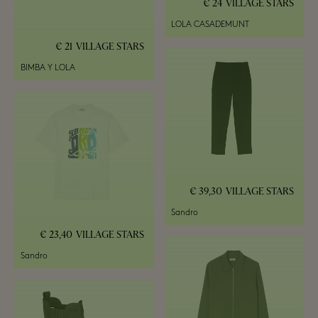
24 €
VILLAGE STARS
LOLA CASADEMUNT
21 €
VILLAGE STARS
BIMBA Y LOLA
39,30 €
VILLAGE STARS
Sandro
23,40 €
VILLAGE STARS
Sandro