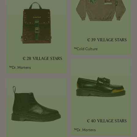
39 €
VILLAGE STARS
Cold Culture™
28 €
VILLAGE STARS
Dr. Martens™
40 €
VILLAGE STARS
Dr. Martens™