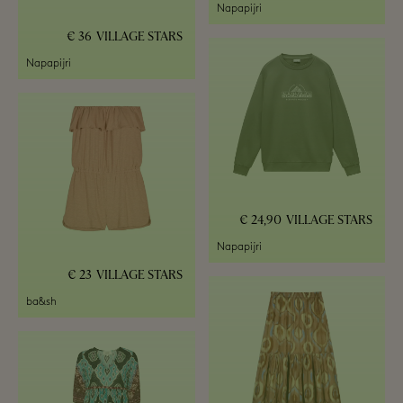
Napapijri
36 €
VILLAGE STARS
Napapijri
24,90 €
VILLAGE STARS
Napapijri
23 €
VILLAGE STARS
ba&sh