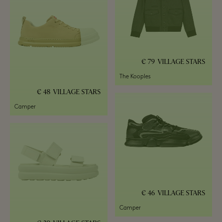
79 €
VILLAGE STARS
The Kooples
48 €
VILLAGE STARS
Camper
46 €
VILLAGE STARS
Camper