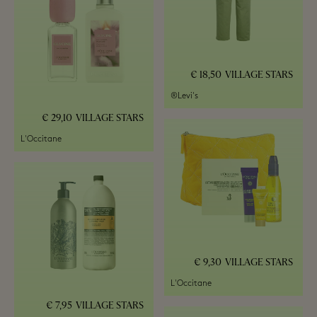
18,50 €
VILLAGE STARS
Levi's®
29,10 €
VILLAGE STARS
L'Occitane
9,30 €
VILLAGE STARS
L'Occitane
7,95 €
VILLAGE STARS