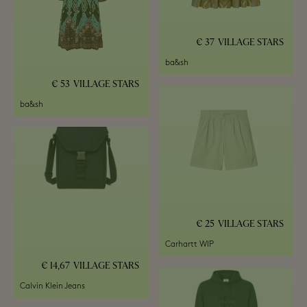
37 €
VILLAGE STARS
ba&sh
53 €
VILLAGE STARS
ba&sh
25 €
VILLAGE STARS
Carhartt WIP
14,67 €
VILLAGE STARS
Calvin Klein Jeans