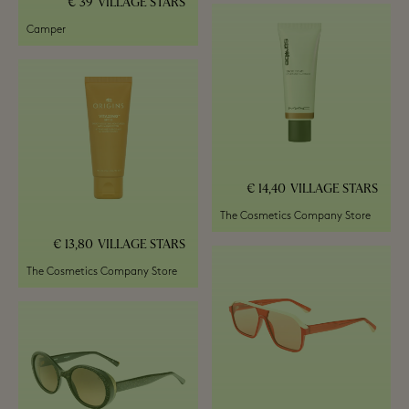
39 €
VILLAGE STARS
Camper
14,40 €
VILLAGE STARS
The Cosmetics Company Store
13,80 €
VILLAGE STARS
The Cosmetics Company Store