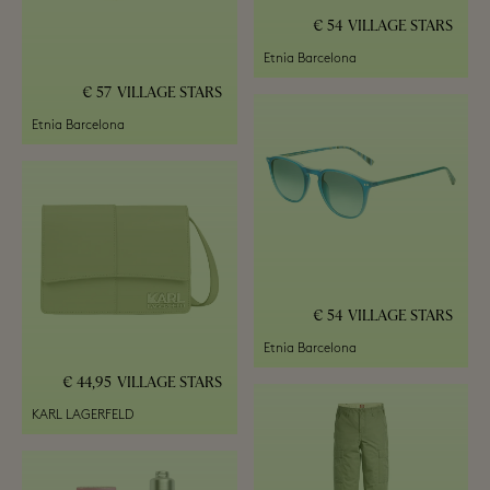
54 €
VILLAGE STARS
Etnia Barcelona
57 €
VILLAGE STARS
Etnia Barcelona
54 €
VILLAGE STARS
Etnia Barcelona
44,95 €
VILLAGE STARS
KARL LAGERFELD