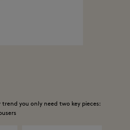
y trend you only need two key pieces:
users.