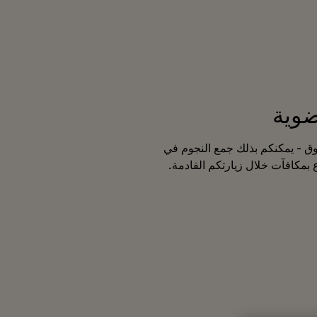
ضوية
وق - يمكنكم بذلك جمع النجوم في
 بمكافآت خلال زيارتكم القادمة.