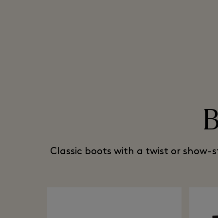
B
Classic boots with a twist or show-s