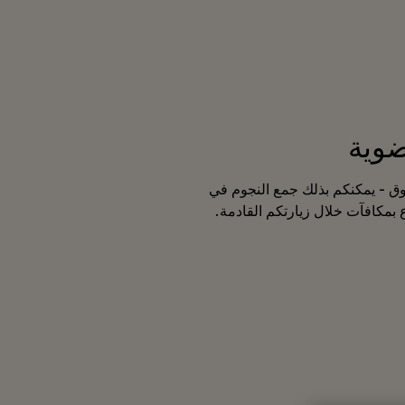
ضوية
وق - يمكنكم بذلك جمع النجوم في
 بمكافآت خلال زيارتكم القادمة.