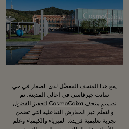
يقع هذا المتحف المفضَّل لدى الصغار في حي
سانت جيرفاسي في أعالي المدينة. تم
تصميم متحف
CosmoCaixa
لتحفيز الفضول
والتعلّم عبر المعارض التفاعلية التي تضمن
تجربة تعليمية فريدة. الفيزياء والكيمياء وعلم