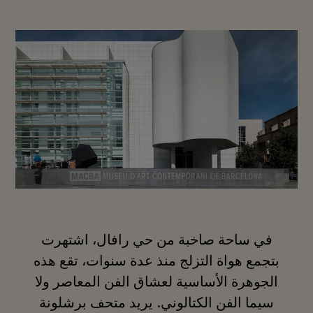
في ساحة صاخبة من حي رافال، اشتهرت
بتجمع هواة التزلج منذ عدة سنوات، تقع هذه
الجوهرة الأساسية لعشاق الفن المعاصر ولا
سيما الفن الكتالوني. يريد متحف برشلونة