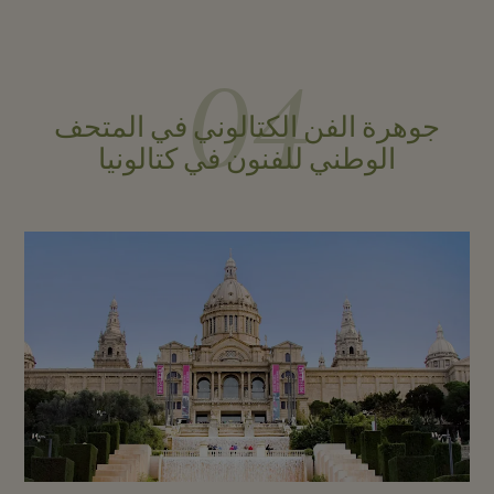
04
جوهرة الفن الكتالوني في المتحف
الوطني للفنون في كتالونيا