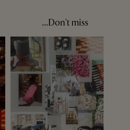
Don't miss...