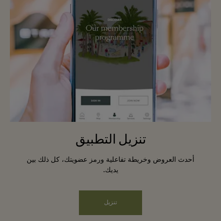
تنزيل التطبيق
أحدث العروض وخريطة تفاعلية ورمز عضويتك، كل ذلك بين
يديك.
تنزيل