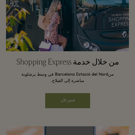
من خلال خدمة Shopping Express
منBarcelona Estació del Nord في وسط برشلونة
مباشرة إلى الفيلاج.
احجز الآن