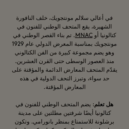
في أعالي سلالم مونتجويك، خلف النافورة
الشهيرة، يقع المتحف الوطني للفنون في
كتالونيا أو
MNAC
. تم بناء القصر الوطني في
مونتجويك بمناسبة المعرض الدولي عام 1929
وهو يضم مجموعة كبيرة من الفن الكتالوني
منذ العصور الوسطى حتى القرن العشرين.
يقدّم المتحف المعارض الدائمة والمؤقتة على
حد سواء، وتبرز التحف الدولية في هذه
المعارض المؤقتة.
هل تعلم
: يضم المتحف الوطني للفنون في
كتالونيا أيضًا شرفتين مطلتين على مدينة
برشلونة للاستمتاع بمنظر بانورامي. وتكون