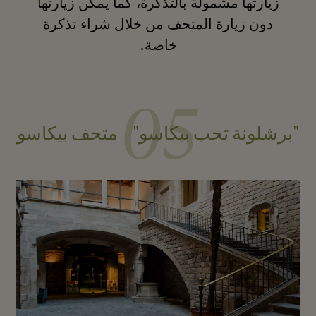
زيارتها مشمولة بالتذكرة، كما يمكن زيارتها
دون زيارة المتحف من خلال شراء تذكرة
خاصة.
05
"برشلونة تحب بيكاسو" - متحف بيكاسو