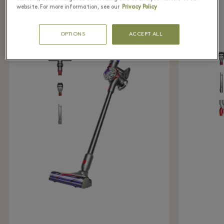
website. For more information, see our
Privacy Policy
OPTIONS
ACCEPT ALL