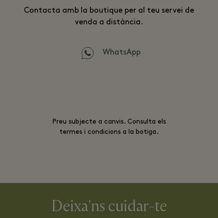
Contacta amb la boutique per al teu servei de
venda a distància.
WhatsApp
Preu subjecte a canvis. Consulta els
termes i condicions a la botiga.
Deixa'ns cuidar-te