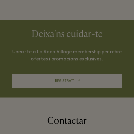
Deixa'ns cuidar-te
Uneix-te a La Roca Village membership per rebre
ofertes i promocions exclusives.
REGISTRA'T
Contactar