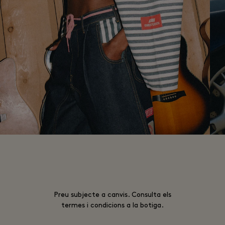
Preu subjecte a canvis. Consulta els
termes i condicions a la botiga.