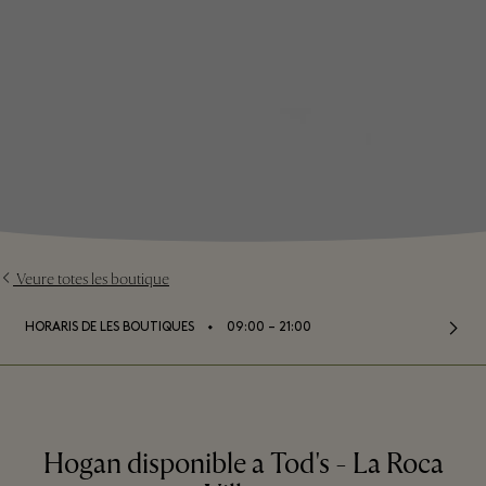
Veure totes les boutique
⬩
HORARIS DE LES BOUTIQUES
09:00 – 21:00
Hogan disponible a Tod's - La Roca