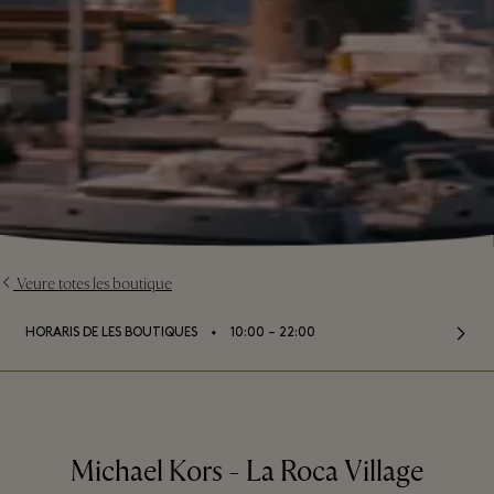
Veure totes les boutique
⬩
HORARIS DE LES BOUTIQUES
10:00 – 22:00
Michael Kors - La Roca Village