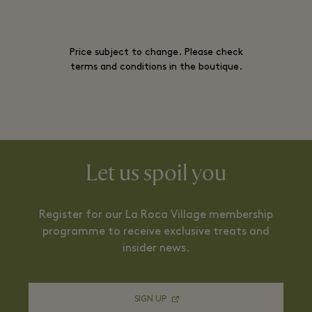
Price subject to change. Please check
terms and conditions in the boutique.
Let us spoil you
Register for our La Roca Village membership
programme to receive exclusive treats and
insider news.
SIGN UP