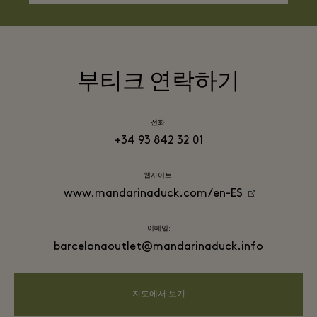
부티크 연락하기
전화:
+34 93 842 32 01
웹사이트:
www.mandarinaduck.com/en-ES
이메일:
barcelonaoutlet@mandarinaduck.info
지도에서 보기