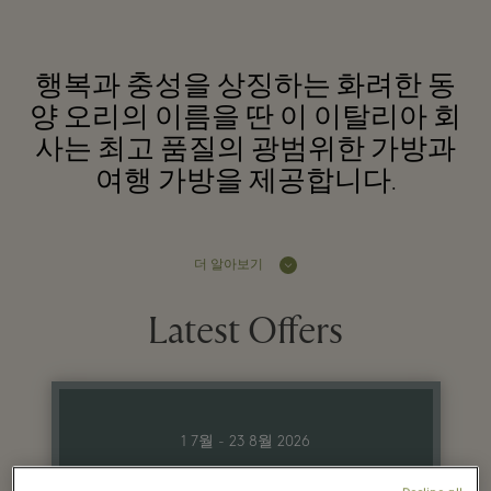
행복과 충성을 상징하는 화려한 동
양 오리의 이름을 딴 이 이탈리아 회
사는 최고 품질의 광범위한 가방과
여행 가방을 제공합니다.
더 알아보기
Latest Offers
1 7월 - 23 8월 2026