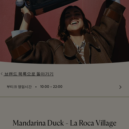
브랜드 목록으로 돌아가기
⬩
부티크 영업시간
10:00 – 22:00
Mandarina Duck - La Roca Village