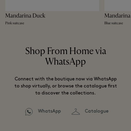
Mandarina Duck
Mandarina
Pink suitcase
Blue suitcase
Shop From Home via
WhatsApp
Connect with the boutique now via WhatsApp
to shop virtually, or browse the catalogue first
to discover the collections.
WhatsApp
Catalogue