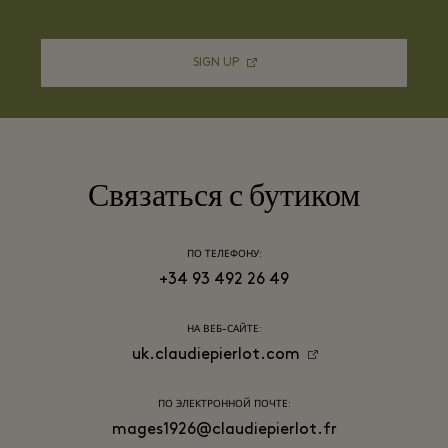
SIGN UP
Связаться с бутиком
ПО ТЕЛЕФОНУ:
+34 93 492 26 49
НА ВЕБ-САЙТЕ:
uk.claudiepierlot.com
ПО ЭЛЕКТРОННОЙ ПОЧТЕ:
mages1926@claudiepierlot.fr