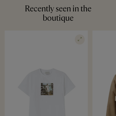
Recently seen in the
boutique