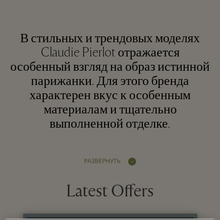
В стильных и трендовых моделях
Claudie Pierlot отражается
особенный взгляд на образ истинной
парижанки. Для этого бренда
характерен вкус к особенным
материалам и тщательно
выполненной отделке.
РАЗВЕРНУТЬ
Latest Offers