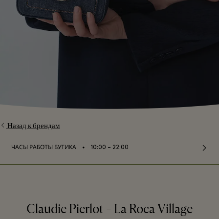
Назад к брендам
⬩
ЧАСЫ РАБОТЫ БУТИКА
10:00 – 22:00
Claudie Pierlot - La Roca Village