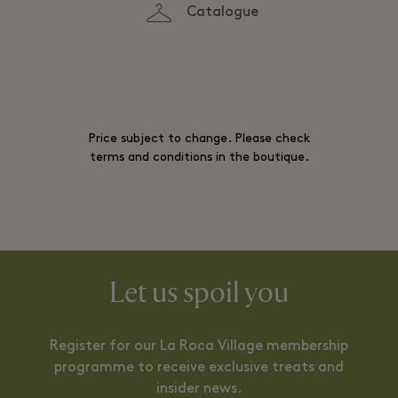
Catalogue
Price subject to change. Please check
terms and conditions in the boutique.
Let us spoil you
Register for our La Roca Village membership
programme to receive exclusive treats and
insider news.