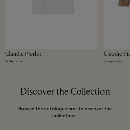
Claudie Pierlot
Claudie Pi
White t-shirt
Brown jacket
Discover the Collection
Browse the catalogue first to discover the
collections.