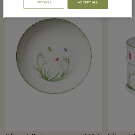
OPTIONS
ACCEPT ALL