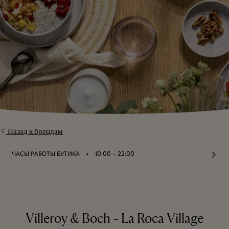
Назад к брендам
⬩
ЧАСЫ РАБОТЫ БУТИКА
10:00 – 22:00
Villeroy & Boch - La Roca Village