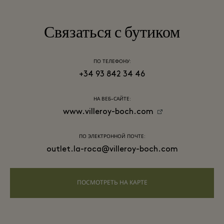
Связаться с бутиком
ПО ТЕЛЕФОНУ:
+34 93 842 34 46
НА ВЕБ-САЙТЕ:
www.villeroy-boch.com
ПО ЭЛЕКТРОННОЙ ПОЧТЕ:
outlet.la-roca@villeroy-boch.com
ПОСМОТРЕТЬ НА КАРТЕ