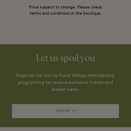
Price subject to change. Please check
terms and conditions in the boutique.
Let us spoil you
Register for our La Roca Village membership
programme to receive exclusive treats and
insider news.
SIGN UP