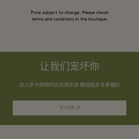
Price subject to change. Please check
terms and conditions in the boutique.
让我们宠坏你
加入罗卡购物村会员俱乐部 解锁超多专享福利
马上注册