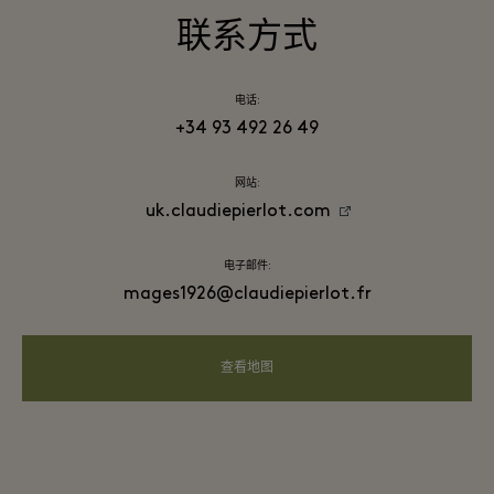
联系方式
电话:
+34 93 492 26 49
网站:
uk.claudiepierlot.com
电子邮件:
mages1926@claudiepierlot.fr
查看地图