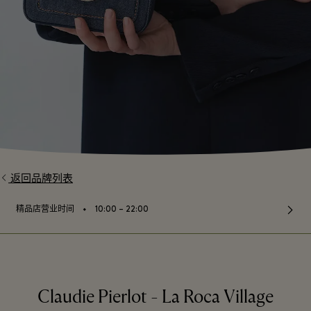
返回品牌列表
⬩
精品店营业时间
10:00 – 22:00
Claudie Pierlot - La Roca Village