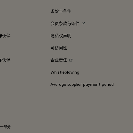
条款与条件
会员条款与条件
作伙伴
隐私权声明
可访问性
作伙伴
企业责任
Whistleblowing
Average supplier payment period
一部分