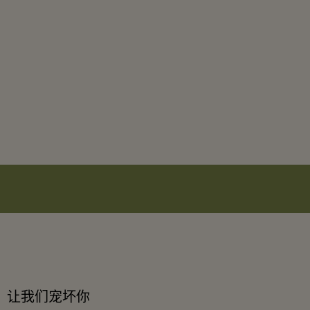
让我们宠坏你