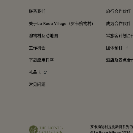
联系我们
旅行合作伙伴
关于La Roca Village（罗卡购物村)
成为合作伙伴
购物村互动地图
常旅客计划合
工作机会
团体预订
下载应用程序
酒店及景点合
礼品卡
常见问题
罗卡购物村是比斯特系列的
© La Roca Village
2026