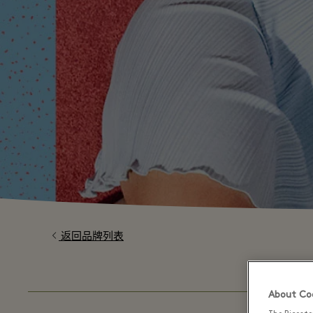
返回品牌列表
About Coo