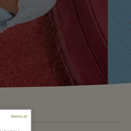
Decline all