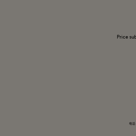
Price su
电话: