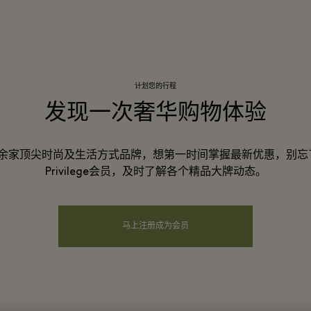
计划您的行程
发现一次奢华购物体验
0余家顶尖时尚及生活方式品牌，想第一时间掌握最新优惠，别
Privilege会员，及时了解各个精品大牌动态。
马上注册成为会员