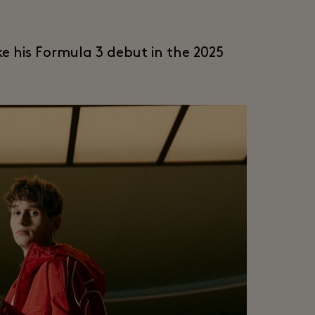
ke his Formula 3 debut in the 2025