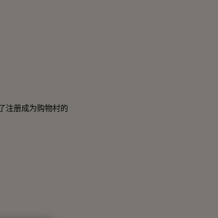
忘了注册成为购物村的