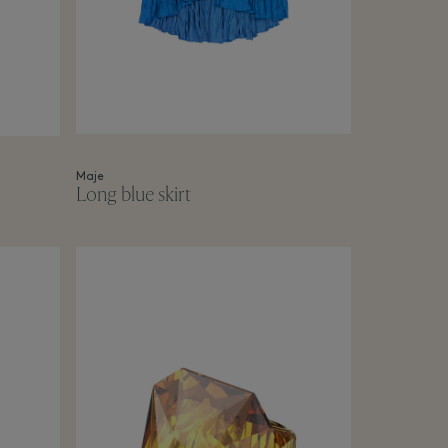
Maje
Long blue skirt