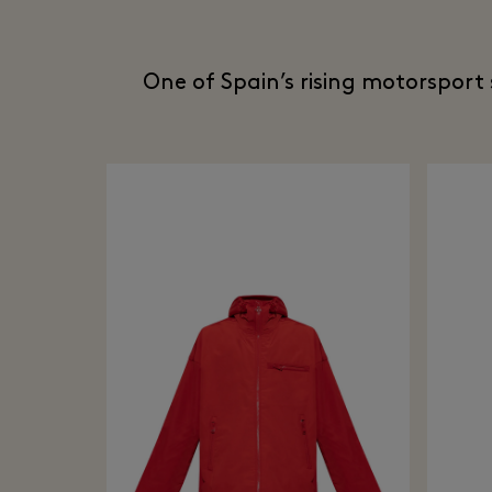
One of Spain’s rising motorsport 