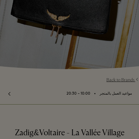
Back to Brands
⬩
مواعيد العمل بالمتجر
10:00 – 20:30
Zadig&Voltaire - La Vallée Village