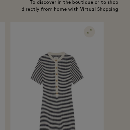
To discover in the boutique or to shop
directly from home with Virtual Shopping