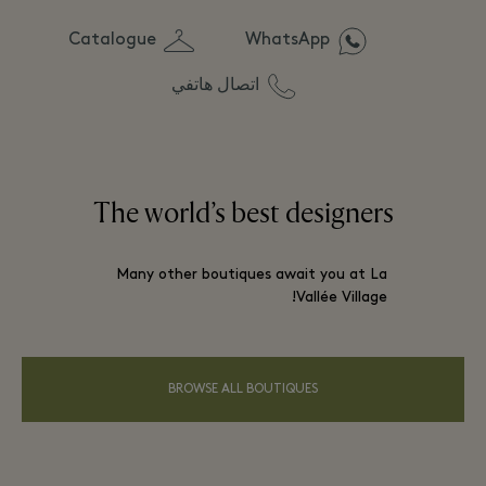
Catalogue
WhatsApp
اتصال هاتفي
The world’s best designers
Many other boutiques await you at La
Vallée Village!
BROWSE ALL BOUTIQUES