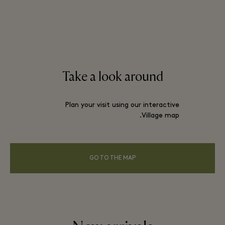
Take a look around
Plan your visit using our interactive
Village map.
GO TO THE MAP