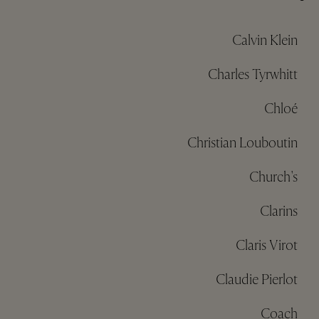
Calvin Klein
Charles Tyrwhitt
Chloé
Christian Louboutin
Church's
Clarins
Claris Virot
Claudie Pierlot
Coach