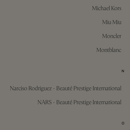
Michael Kors
Miu Miu
Moncler
Montblanc
N
Narciso Rodriguez - Beauté Prestige International
NARS - Beauté Prestige International
O