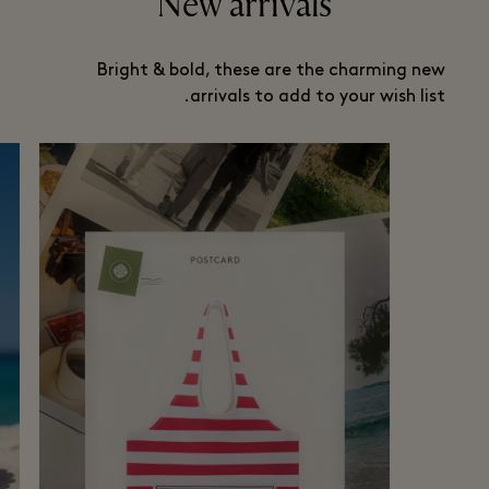
New arrivals
Bright & bold, these are the charming new
arrivals to add to your wish list.