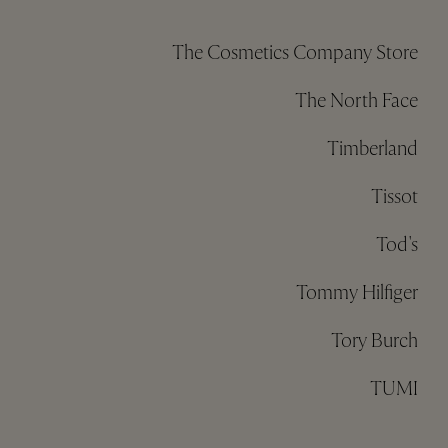
The Cosmetics Company Store
The North Face
Timberland
Tissot
Tod's
Tommy Hilfiger
Tory Burch
TUMI