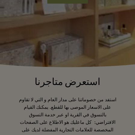
استعرض متاجرنا
استفد من خصوماتنا على مدار العام و التي لا تقاوم
على الاسعار الموصى بها للقطع. يمكنك القيام
بالتسوق في القرية او عبر خدمة التسوق
الافتراضي: كل ماعليك هو الاطلاع على الصفحات
المخصصة للعلامات التجارية المفضلة لديك على