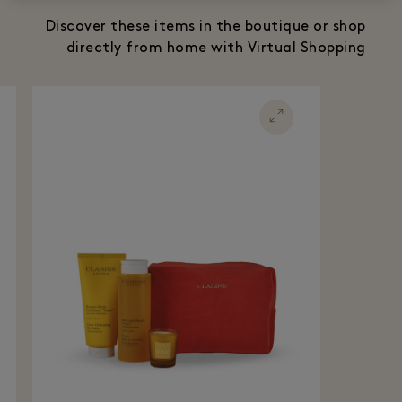
Discover these items in the boutique or shop
directly from home with Virtual Shopping