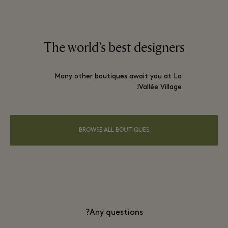
The world’s best designers
Many other boutiques await you at La
Vallée Village!
BROWSE ALL BOUTIQUES
Any questions?