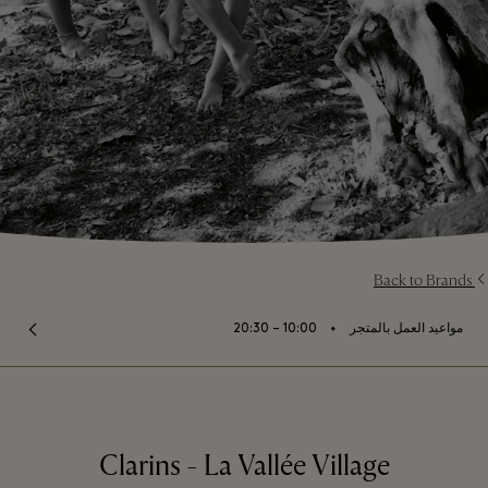
Back to Brands
⬩
مواعيد العمل بالمتجر
10:00 – 20:30
Clarins - La Vallée Village