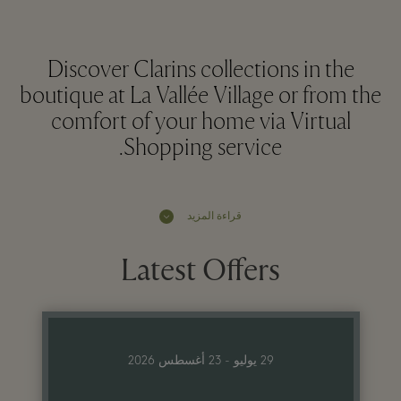
Discover Clarins collections in the
boutique at La Vallée Village or from the
comfort of your home via Virtual
Shopping service.
قراءة المزيد
Latest Offers
29 يوليو - 23 أغسطس 2026