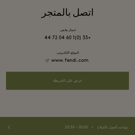
اتصل بالمتجر
اتصال هاتفي:
+33 (0)1 60 04 72 44
الموقع الإلكتروني:
www.fendi.com
عرض على الخريطة
⬩
مواعيد العمل بالفيلاج
10:00 – 20:30