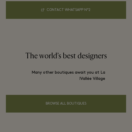
CONTACT WHATSAPP N°2
The world’s best designers
Many other boutiques await you at La
Vallée Village!
BROWSE ALL BOUTIQUES