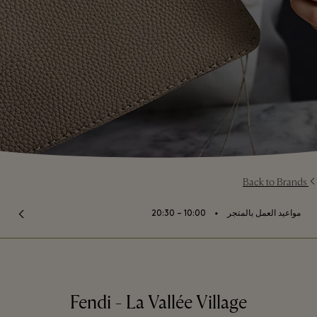
Back to Brands
⬩
مواعيد العمل بالمتجر
10:00 – 20:30
Fendi - La Vallée Village