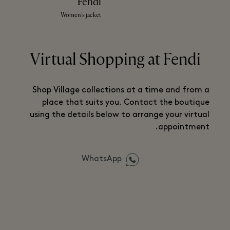
Fendi
Women's jacket
Virtual Shopping at Fendi
Shop Village collections at a time and from a
place that suits you. Contact the boutique
using the details below to arrange your virtual
appointment.
WhatsApp