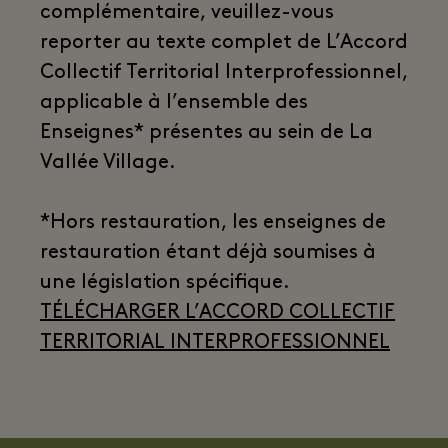
complémentaire, veuillez-vous
reporter au texte complet de L’Accord
Collectif Territorial Interprofessionnel,
applicable à l’ensemble des
Enseignes* présentes au sein de La
Vallée Village.
*Hors restauration, les enseignes de
restauration étant déjà soumises à
une législation spécifique.
TÉLÉCHARGER L’ACCORD COLLECTIF
TERRITORIAL INTERPROFESSIONNEL