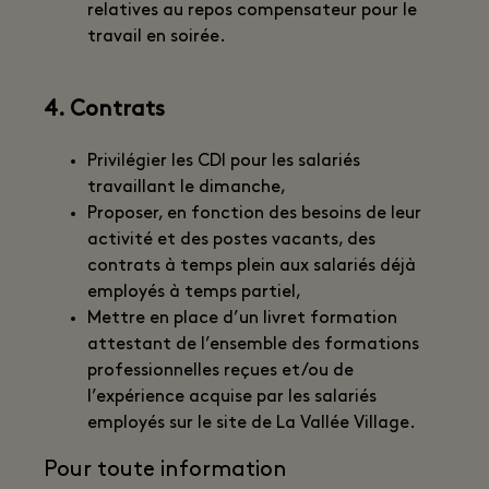
relatives au repos compensateur pour le
travail en soirée.
4. Contrats
Privilégier les CDI pour les salariés
travaillant le dimanche,
Proposer, en fonction des besoins de leur
activité et des postes vacants, des
contrats à temps plein aux salariés déjà
employés à temps partiel,
Mettre en place d’un livret formation
attestant de l’ensemble des formations
professionnelles reçues et/ou de
l’expérience acquise par les salariés
employés sur le site de La Vallée Village.
Pour toute information