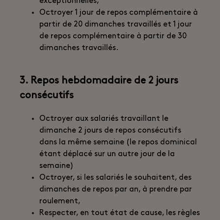
exceptionnelles,
Octroyer 1 jour de repos complémentaire à
partir de 20 dimanches travaillés et 1 jour
de repos complémentaire à partir de 30
dimanches travaillés.
3. Repos hebdomadaire de 2 jours
consécutifs
Octroyer aux salariés travaillant le
dimanche 2 jours de repos consécutifs
dans la même semaine (le repos dominical
étant déplacé sur un autre jour de la
semaine)
Octroyer, si les salariés le souhaitent, des
dimanches de repos par an, à prendre par
roulement,
Respecter, en tout état de cause, les règles