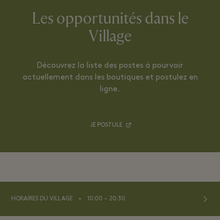
Les opportunités dans le
Village
Découvrez la liste des postes à pourvoir
actuellement dans les boutiques et postulez en
ligne.
JE POSTULE
⬩
HORAIRES DU VILLAGE
10:00 – 20:30