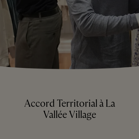
Accord Territorial à La
Vallée Village