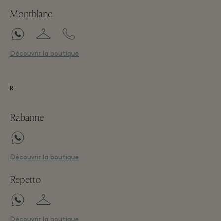
Montblanc
Découvrir la boutique
R
Rabanne
Découvrir la boutique
Repetto
Découvrir la boutique