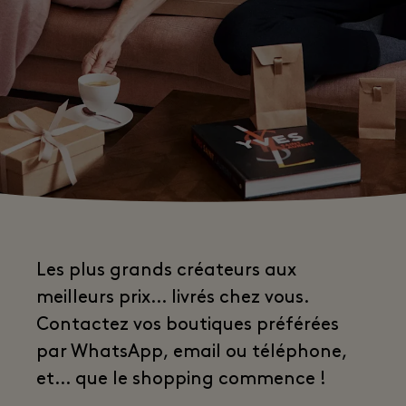
Les plus grands créateurs aux
meilleurs prix… livrés chez vous.
Contactez vos boutiques préférées
par WhatsApp, email ou téléphone,
et… que le shopping commence !