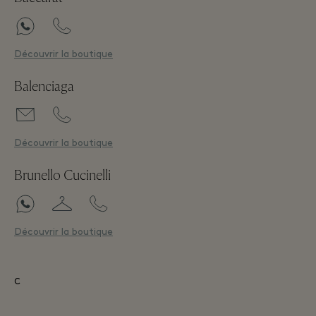
Découvrir la boutique
Balenciaga
Découvrir la boutique
Brunello Cucinelli
Découvrir la boutique
C