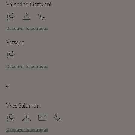
Valentino Garavani
Découvrir la boutique
Versace
Découvrir la boutique
Y
Yves Salomon
Découvrir la boutique