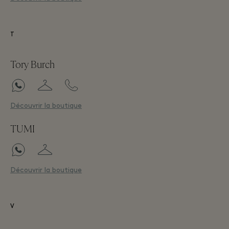
T
Tory Burch
Découvrir la boutique
TUMI
Découvrir la boutique
V