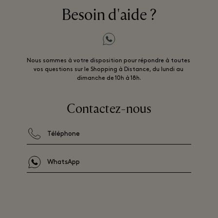
Besoin d'aide ?
Nous sommes à votre disposition pour répondre à toutes 
vos questions sur le Shopping à Distance, du lundi au 
dimanche de 10h à 18h.
Contactez-nous
Téléphone
WhatsApp