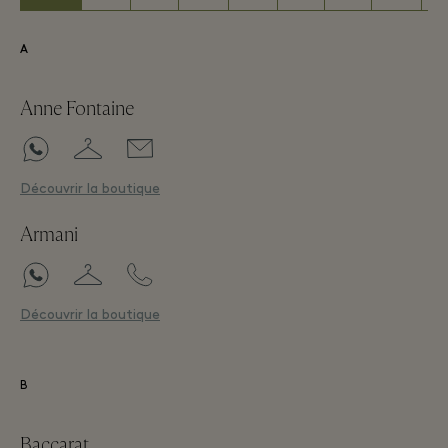
A
Anne Fontaine
Découvrir la boutique
Armani
Découvrir la boutique
B
Baccarat