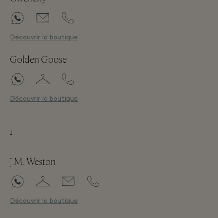
Découvrir la boutique
Golden Goose
Découvrir la boutique
J
J.M. Weston
Découvrir la boutique