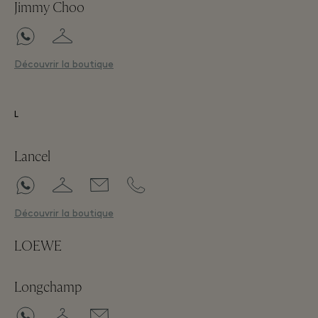
Jimmy Choo
Découvrir la boutique
L
Lancel
Découvrir la boutique
LOEWE
Longchamp