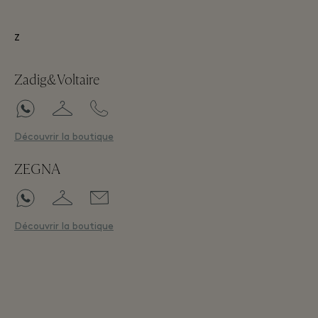
Z
Zadig&Voltaire
Découvrir la boutique
ZEGNA
Découvrir la boutique