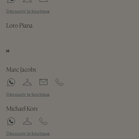
Découvrir la boutique
Loro Piana
M
Marc Jacobs
Découvrir la boutique
Michael Kors
Découvrir la boutique