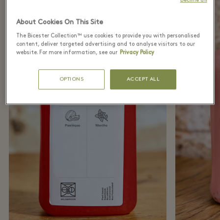
Decline all
About Cookies On This Site
The Bicester Collection™ use cookies to provide you with personalised
content, deliver targeted advertising and to analyse visitors to our
website. For more information, see our
Privacy Policy
OPTIONS
ACCEPT ALL