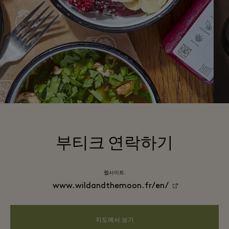
부티크 연락하기
웹사이트:
www.wildandthemoon.fr/en/
지도에서 보기