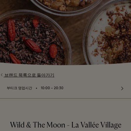
브랜드 목록으로 돌아가기
⬩
부티크 영업시간
10:00 – 20:30
Wild & The Moon - La Vallée Village