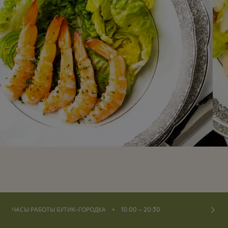
⬩
ЧАСЫ РАБОТЫ БУТИК-ГОРОДКА
10:00 – 20:30