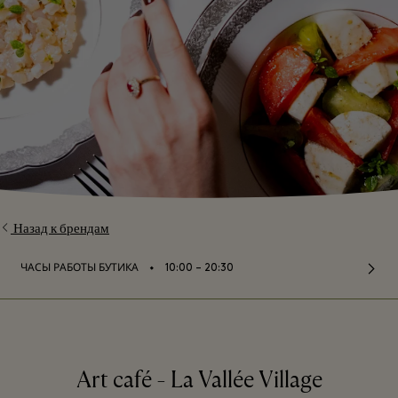
Назад к брендам
⬩
ЧАСЫ РАБОТЫ БУТИКА
10:00 – 20:30
Art café - La Vallée Village