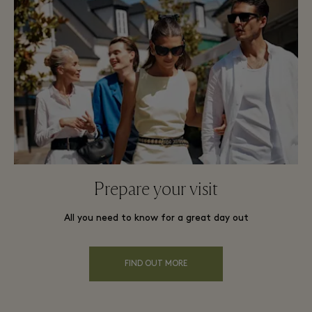
Prepare your visit
All you need to know for a great day out
FIND OUT MORE