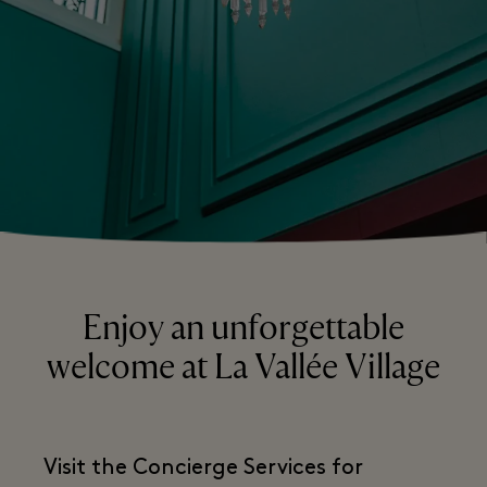
Enjoy an unforgettable
welcome at La Vallée Village
Visit the Concierge Services for