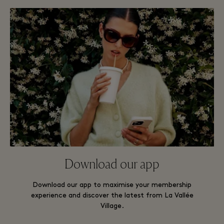
Download our app
Download our app to maximise your membership
experience and discover the latest from La Vallée
Village.