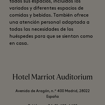
todos sus espacios, incluidos los
variados y diferentes espacios de
comidas y bebidas. También ofrece
una atención personal adaptada a
todas las necesidades de los
huéspedes para que se sientan como
en casa.
Hotel Marriot Auditorium
Avenida de Aragón, n.º 400 Madrid, 28022
España