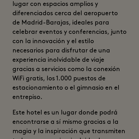
lugar con espacios amplios y
diferenciados cerca del aeropuerto
de Madrid-Barajas, ideales para
celebrar eventos y conferencias, junto
con la innovación y el estilo
necesarios para disfrutar de una
experiencia inolvidable de viaje
gracias a servicios como la conexión
WiFi gratis, los 1.000 puestos de
estacionamiento o el gimnasio en el
entrepiso.
Este hotel es un lugar donde podrá
encontrarse a sí mismo gracias a la
magia y la inspiración que transmiten