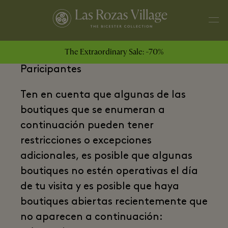
The Extraordinary Sale: -70%
“Ofertas Exclusivas” Marcas
Paricipantes
Ten en cuenta que algunas de las
boutiques que se enumeran a
continuación pueden tener
restricciones o excepciones
adicionales, es posible que algunas
boutiques no estén operativas el día
de tu visita y es posible que haya
boutiques abiertas recientemente que
no aparecen a continuación: