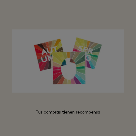
Tus compras tienen recompensa