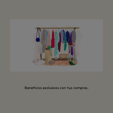
Beneficios exclusivos con tus compras.