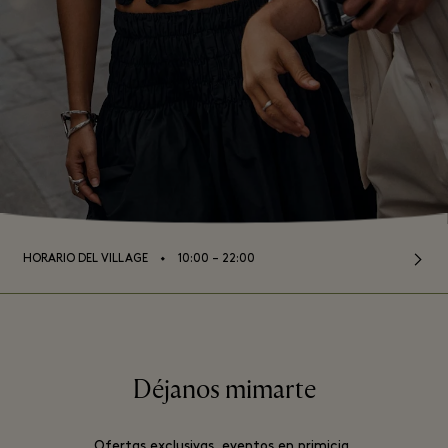
⬩
HORARIO DEL VILLAGE
10:00 – 22:00
Déjanos mimarte
Ofertas exclusivas, eventos en primicia,