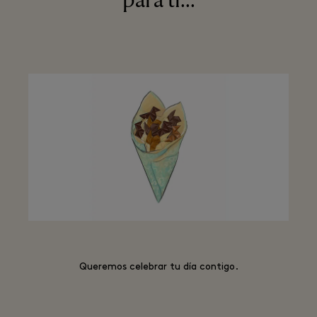
para ti...
Queremos celebrar tu día contigo.