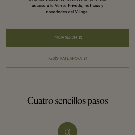
acceso a la Venta Privada, noticias y
novedades del Village.
INICIA SESIÓN
REGÍSTRATE AHORA
Cuatro sencillos pasos