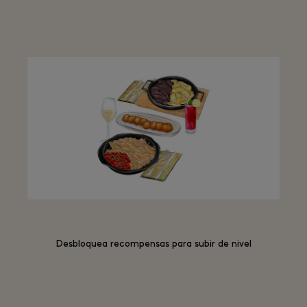
Desbloquea recompensas para subir de nivel