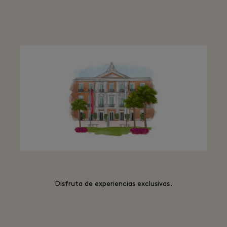
Disfruta de experiencias exclusivas.