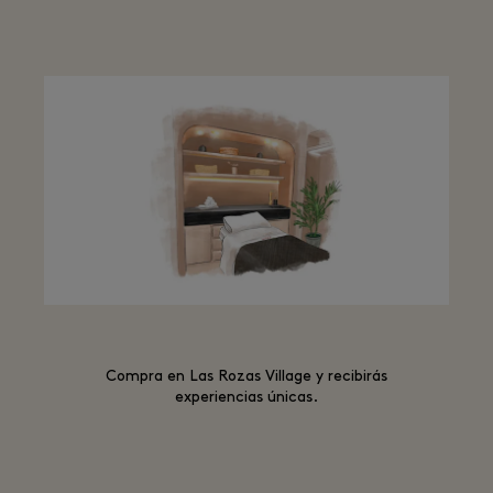
Compra en Las Rozas Village y recibirás
experiencias únicas.