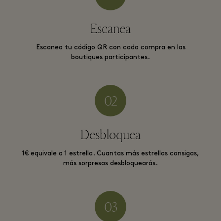
Escanea
Escanea tu código QR con cada compra en las
boutiques participantes.
Desbloquea
1€ equivale a 1 estrella. Cuantas más estrellas consigas,
más sorpresas desbloquearás.