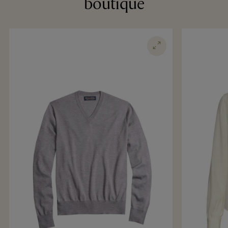
boutique