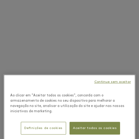
Continue sem aceitar
Ao clicar em "Aceitar todos os cookies", concorda com o
armazenamento de cookies no seu dispositivo para melhorar a
navegação no site, analisar a utilização do site e ajudar nas nossas
iniciativas de marketing.
Definições de cookies
Aceitar todos os cookies