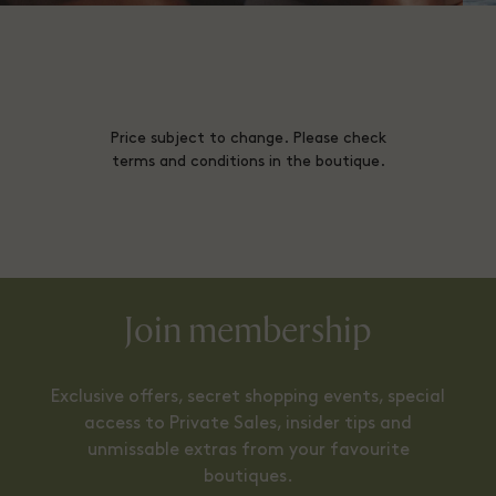
Price subject to change. Please check
terms and conditions in the boutique.
Join membership
Exclusive offers, secret shopping events, special
access to Private Sales, insider tips and
unmissable extras from your favourite
boutiques.