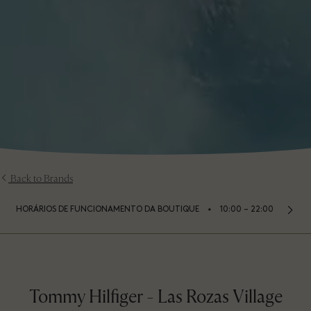
Back to Brands
⬩
HORÁRIOS DE FUNCIONAMENTO DA BOUTIQUE
10:00 – 22:00
Tommy Hilfiger - Las Rozas Village