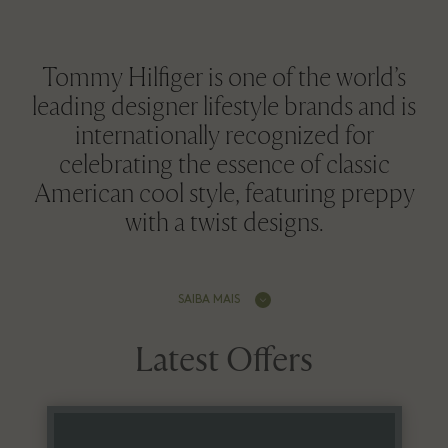
Tommy Hilfiger is one of the world’s
leading designer lifestyle brands and is
internationally recognized for
celebrating the essence of classic
American cool style, featuring preppy
with a twist designs.
SAIBA MAIS
Latest Offers