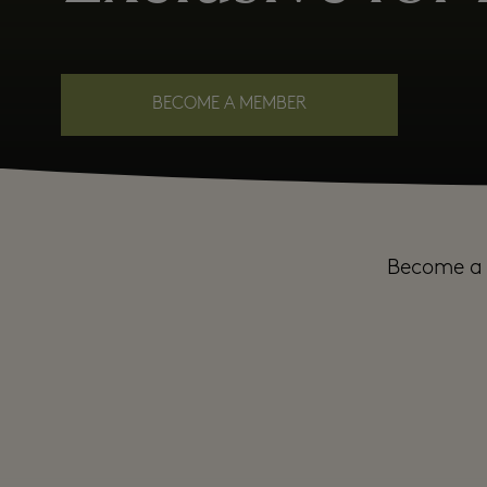
BECOME A MEMBER
Become a 