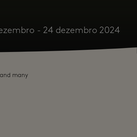
dezembro - 24 dezembro 2024
s and many