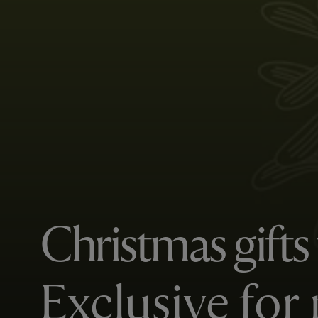
Christmas gifts
Exclusive fo